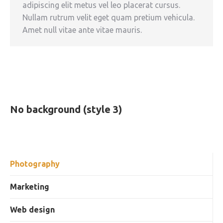
adipiscing elit metus vel leo placerat cursus.
Nullam rutrum velit eget quam pretium vehicula.
Amet null vitae ante vitae mauris.
No background (style 3)
Photography
Marketing
Web design