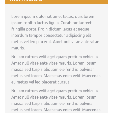
Lorem ipsum dolor sit amet tellus, quis lorem
ipsum tooltip luctus ligula. Curabitur laoreet
fringilla porta. Proin dictum lacus at neque
interdum tempor consectetur adipiscing elit
metus vel leo placerat. Amet null vitae ante vitae
mauris.
Nullam rutrum velit eget quam pretium vehicula.
Amet null vitae ante vitae mauris. Lorem ipsum
massa sed turpis aliquam eleifend id pulvinar
metus sed lorem. Maecenas enim velit. Maecenas
eu metus vel leo placerat cursus.
Nullam rutrum velit eget quam pretium vehicula.
Amet null vitae ante vitae mauris. Lorem ipsum
massa sed turpis aliquam eleifend id pulvinar
metus sed lorem. Maecenas enim velit. Maecenas