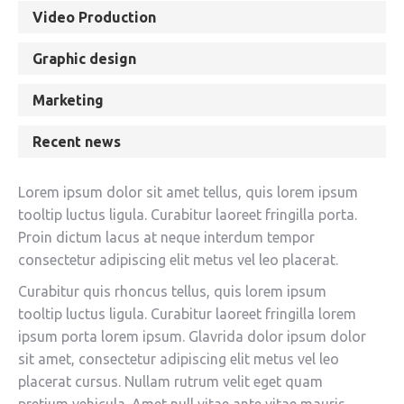
Video Production
Graphic design
Marketing
Recent news
Lorem ipsum dolor sit amet tellus, quis lorem ipsum
tooltip luctus ligula. Curabitur laoreet fringilla porta.
Proin dictum lacus at neque interdum tempor
consectetur adipiscing elit metus vel leo placerat.
Curabitur quis rhoncus tellus, quis lorem ipsum
tooltip luctus ligula. Curabitur laoreet fringilla lorem
ipsum porta lorem ipsum. Glavrida dolor ipsum dolor
sit amet, consectetur adipiscing elit metus vel leo
placerat cursus. Nullam rutrum velit eget quam