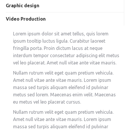
Graphic design
Video Production
Lorem ipsum dolor sit amet tellus, quis lorem
ipsum tooltip luctus ligula. Curabitur laoreet
fringilla porta. Proin dictum lacus at neque
interdum tempor consectetur adipiscing elit metus
vel leo placerat. Amet null vitae ante vitae mauris.
Nullam rutrum velit eget quam pretium vehicula.
Amet null vitae ante vitae mauris. Lorem ipsum
massa sed turpis aliquam eleifend id pulvinar
metus sed lorem. Maecenas enim velit. Maecenas
eu metus vel leo placerat cursus.
Nullam rutrum velit eget quam pretium vehicula.
Amet null vitae ante vitae mauris. Lorem ipsum
massa sed turpis aliquam eleifend id pulvinar