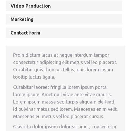
Video Production
Marketing
Contact form
Proin dictum lacus at neque interdum tempor
consectetur adipiscing elit metus vel leo placerat.
Curabitur quis rhoncus tellus, quis lorem ipsum
tooltip luctus ligula.
Curabitur laoreet fringilla lorem ipsum porta
lorem ipsum. Amet null vitae ante vitae mauris.
Lorem ipsum massa sed turpis aliquam eleifend
id pulvinar metus sed lorem. Maecenas enim velit.
Maecenas eu metus vel leo placerat cursus.
Glavrida dolor ipsum dolor sit amet, consectetur