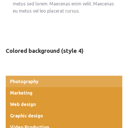
metus sed lorem. Maecenas enim velit. Maecenas
eu metus vel leo placerat cursus.
Colored background (style 4)
Photography
Marketing
Web design
Graphic design
Video Production